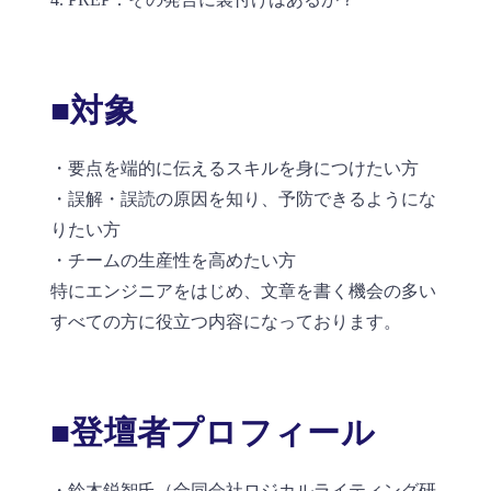
■対象
・要点を端的に伝えるスキルを身につけたい方
・誤解・誤読の原因を知り、予防できるようにな
りたい方
・チームの生産性を高めたい方
特にエンジニアをはじめ、文章を書く機会の多い
すべての方に役立つ内容になっております。
■
登壇者プロフィール
・鈴木鋭智氏（合同会社ロジカルライティング研