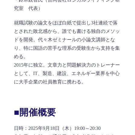
究室 代表）
就職試験の論文をほぼ白紙で提出し3社連続で落
とされた敗北感から、誰でも書ける独自のメソッ
ドを開発。代々木ゼミナールの小論文講師とな
り、特に国語の苦手な理系の受験生から支持を集
める。
2015年に独立。文章力と問題解決力のトレーナー
として、IT、製造、建設、エネルギー業界を中心
に大手企業の社員教育に携わる。
■
開催概要
日時：2025年9月18日（木）19:00～20:30