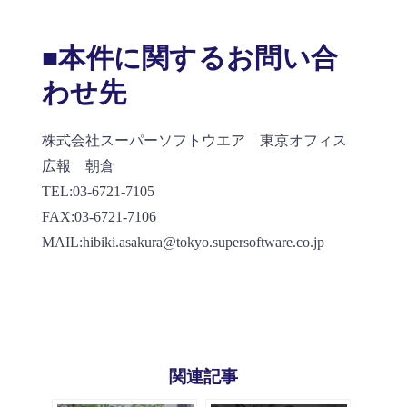
■本件に関するお問い合
わせ先
株式会社スーパーソフトウエア 東京オフィス
広報 朝倉
TEL:03-6721-7105
FAX:03-6721-7106
MAIL:hibiki.asakura@tokyo.supersoftware.co.jp
関連記事