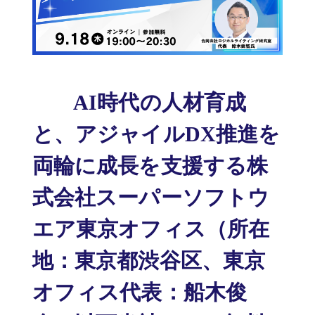
AI時代の人材育成
と、アジャイルDX推進を
両輪に成長を支援する株
式会社スーパーソフトウ
エア東京オフィス（所在
地：東京都渋谷区、東京
オフィス代表：船木俊