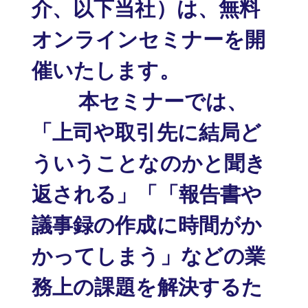
介、以下当社）は、無料
オンラインセミナーを開
催いたします。
本セミナーでは、
「上司や取引先に結局ど
ういうことなのかと聞き
返される」「「報告書や
議事録の作成に時間がか
かってしまう」などの業
務上の課題を解決するた