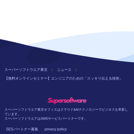
スーパーソフトウエア東京
ニュース
【無料オンラインセミナー】エンジニアのための「スッキリ伝える技術」
スーパーソフトウエア東京オフィスはクラウド&AIテクノロジーでビジネスを革新し
ています。
スーパーソフトウエアはAWSサービスパートナーです。
SESパートナー募集
privacy policy