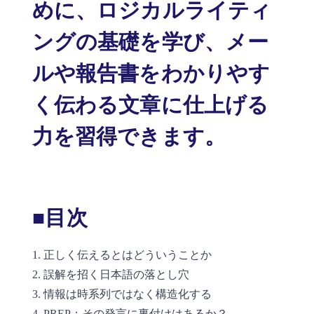
めに、ロジカルライティ
ングの基礎を学び、メー
ルや報告書をわかりやす
く伝わる文章に仕上げる
力を習得できます。
■目次
1. 正しく伝えるとはどういうことか
2. 誤解を招く日本語の落とし穴
3. 情報は時系列ではなく構造化する
4. PREP：その発言に裏付けはあるか？