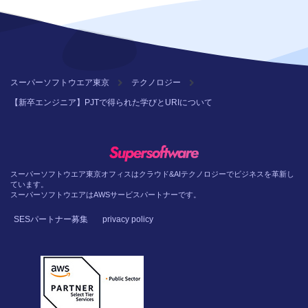
スーパーソフトウエア東京
テクノロジー
【新卒エンジニア】PJTで得られた学びとURIについて
スーパーソフトウエア東京オフィスはクラウド&AIテクノロジーでビジネスを革新し
ています。
スーパーソフトウエアはAWSサービスパートナーです。
SESパートナー募集
privacy policy