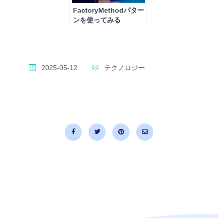
FactoryMethodパター
ンを使ってみる
2025-05-12
テクノロジー