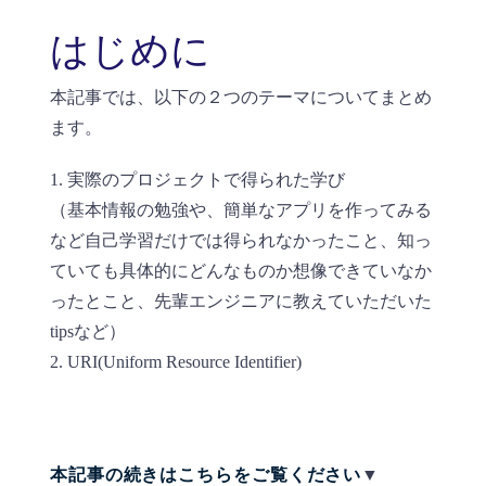
はじめに
本記事では、以下の２つのテーマについてまとめ
ます。
1. 実際のプロジェクトで得られた学び
（基本情報の勉強や、簡単なアプリを作ってみる
など自己学習だけでは得られなかったこと、知っ
ていても具体的にどんなものか想像できていなか
ったとこと、先輩エンジニアに教えていただいた
tipsなど）
2. URI(Uniform Resource Identifier)
本記事の続きはこちらをご覧ください
▼