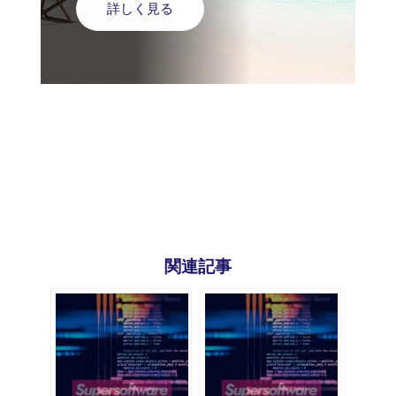
詳しく見る
関連記事