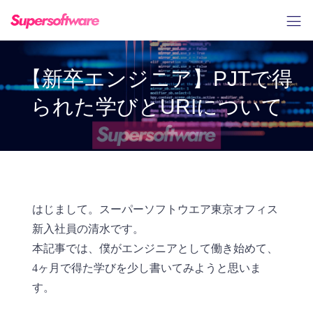
【新卒エンジニア】PJTで得
られた学びとURIについて
はじまして。スーパーソフトウエア東京オフィス
新入社員の清水です。
本記事では、僕がエンジニアとして働き始めて、
4ヶ月で得た学びを少し書いてみようと思いま
す。