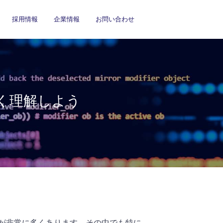
採用情報
企業情報
お問い合わせ
く理解しよう
が非常に多くあります。その中でも特に