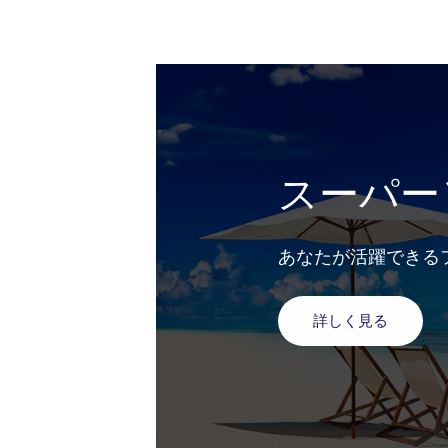
スーパー
あなたが活躍できる
詳しく見る