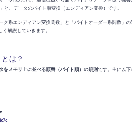
」と、データのバイト順変換（エンディアン変換）です。
ーク系エンディアン変換関数」と「バイトオーダー系関数」の
詳しく解説していきます。
」とは？
タをメモリ上に並べる順番（バイト順）の規則
です。主に以下
▼
dc7c