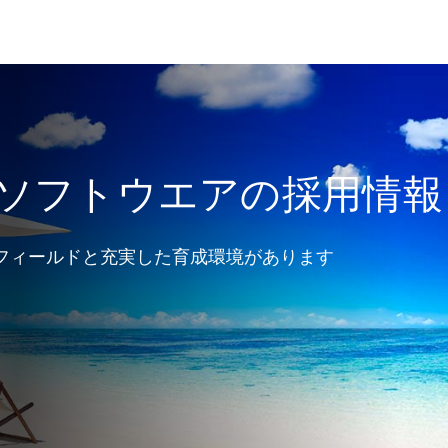
ソフトウエアの採用情報
フィールドと充実した育成環境があります