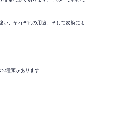
違い、それぞれの用途、そして変換によ
の2種類があります：