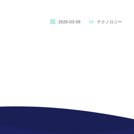
2026-03-09
テクノロジー