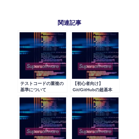
関連記事
テストコードの重複の
【初心者向け】
基準について
Git/GitHubの超基本