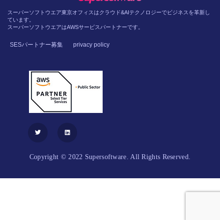
スーパーソフトウエア東京オフィスはクラウド&AIテクノロジーでビジネスを革新し
ています。
スーパーソフトウエアはAWSサービスパートナーです。
SESパートナー募集
privacy policy
Copyright © 2022 Supersoftware. All Rights Reserved.