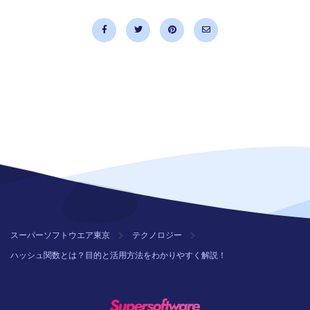
スーパーソフトウエア東京
テクノロジー
ハッシュ関数とは？目的と活用方法をわかりやすく解説！