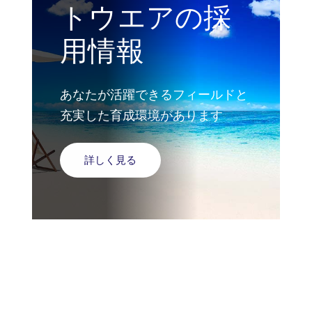
トウエアの採
用情報
あなたが活躍できるフィールドと
充実した育成環境があります
詳しく見る