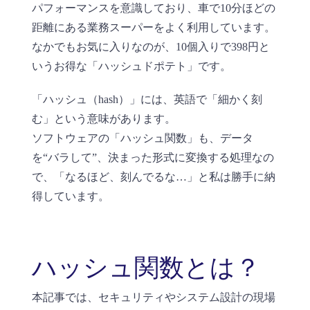
パフォーマンスを意識しており、車で10分ほどの
距離にある業務スーパーをよく利用しています。
なかでもお気に入りなのが、10個入りで398円と
いうお得な「ハッシュドポテト」です。
「ハッシュ（hash）」には、英語で「細かく刻
む」という意味があります。
ソフトウェアの「ハッシュ関数」も、データ
を“バラして”、決まった形式に変換する処理なの
で、「なるほど、刻んでるな…」と私は勝手に納
得しています。
ハッシュ関数とは？
本記事では、セキュリティやシステム設計の現場