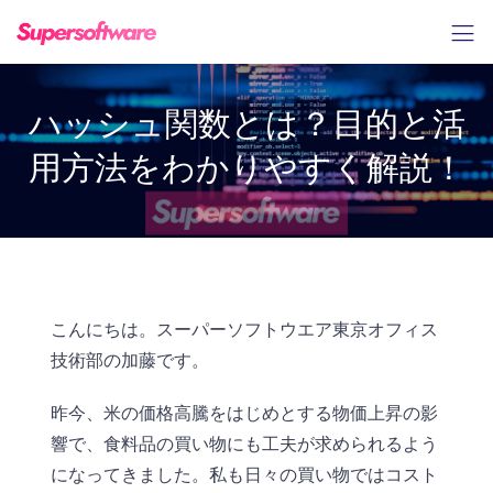
ハッシュ関数とは？目的と活
用方法をわかりやすく解説！
こんにちは。スーパーソフトウエア東京オフィス
技術部の加藤です。
昨今、米の価格高騰をはじめとする物価上昇の影
響で、食料品の買い物にも工夫が求められるよう
になってきました。私も日々の買い物ではコスト