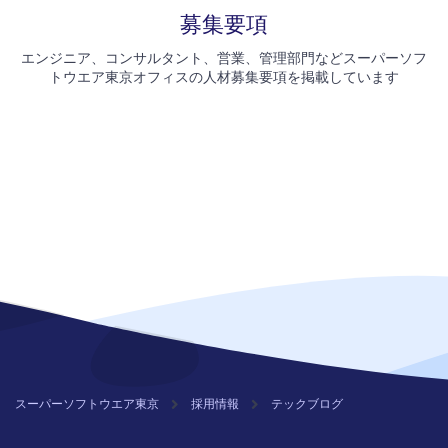
募集要項
エンジニア、コンサルタント、営業、管理部門などスーパーソフ
トウエア東京オフィスの人材募集要項を掲載しています
スーパーソフトウエア東京
採用情報
テックブログ