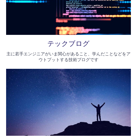
テックブログ
主に若手エンジニアがいま関心があること、学んだことなどをア
ウトプットする技術ブログです