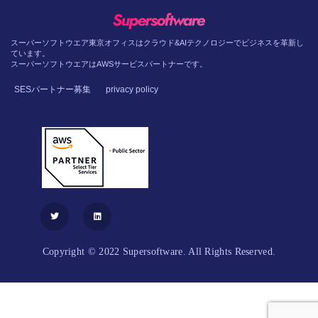
スーパーソフトウエア東京オフィスはクラウド&AIテクノロジーでビジネスを革新し
ています。
スーパーソフトウエアはAWSサービスパートナーです。
SESパートナー募集
privacy policy
Copyright © 2022 Supersoftware. All Rights Reserved.