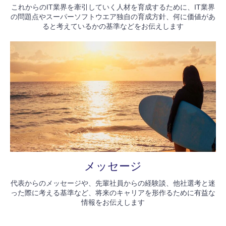
これからのIT業界を牽引していく人材を育成するために、IT業界
の問題点やスーパーソフトウエア独自の育成方針、何に価値があ
ると考えているかの基準などをお伝えします
メッセージ
代表からのメッセージや、先輩社員からの経験談、他社選考と迷
った際に考える基準など、将来のキャリアを形作るために有益な
情報をお伝えします