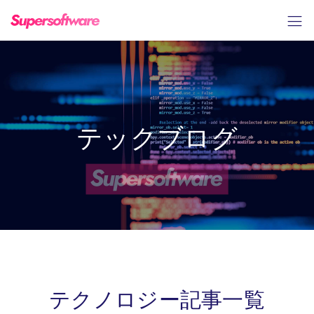
テックブログ
テクノロジー記事一覧