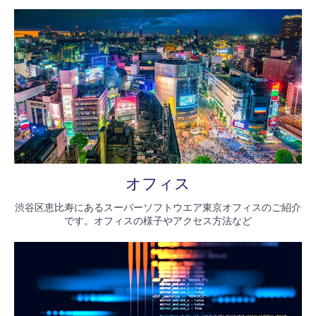
オフィス
渋谷区恵比寿にあるスーパーソフトウエア東京オフィスのご紹介
です。オフィスの様子やアクセス方法など