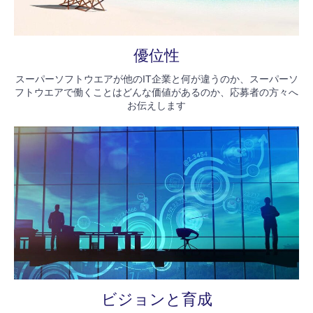
優位性
スーパーソフトウエアが他のIT企業と何が違うのか、スーパーソ
フトウエアで働くことはどんな価値があるのか、応募者の方々へ
お伝えします
ビジョンと育成