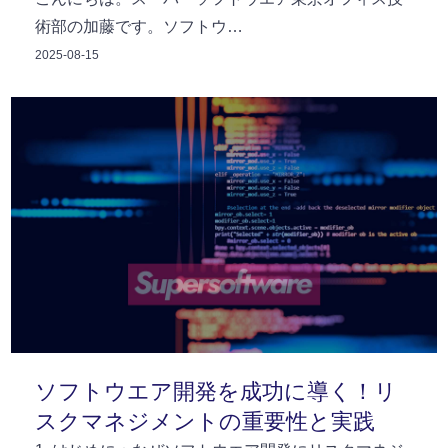
術部の加藤です。ソフトウ…
2025-08-15
ソフトウエア開発を成功に導く！リ
スクマネジメントの重要性と実践