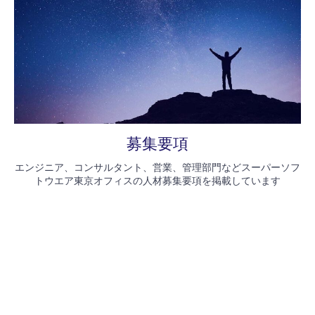
募集要項
エンジニア、コンサルタント、営業、管理部門などスーパーソフ
トウエア東京オフィスの人材募集要項を掲載しています