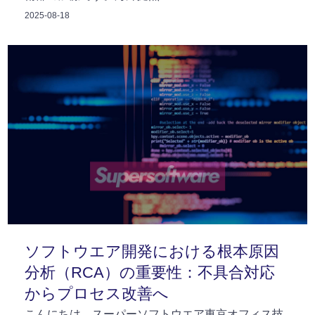
2025-08-18
ソフトウエア開発における根本原因
分析（RCA）の重要性：不具合対応
からプロセス改善へ
こんにちは。スーパーソフトウエア東京オフィス技