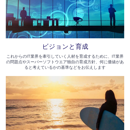
ビジョンと育成
これからのIT業界を牽引していく人材を育成するために、IT業界
の問題点やスーパーソフトウエア独自の育成方針、何に価値があ
ると考えているかの基準などをお伝えします