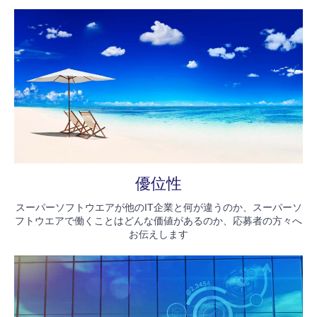
優位性
スーパーソフトウエアが他のIT企業と何が違うのか、スーパーソ
フトウエアで働くことはどんな価値があるのか、応募者の方々へ
お伝えします