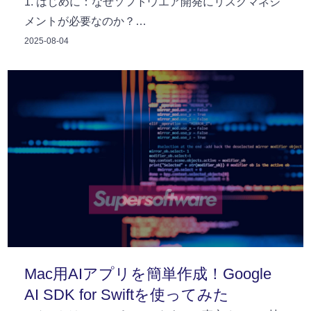
1. はじめに：なぜソフトウエア開発にリスクマネジ
メントが必要なのか？…
2025-08-04
Mac用AIアプリを簡単作成！Google
AI SDK for Swiftを使ってみた