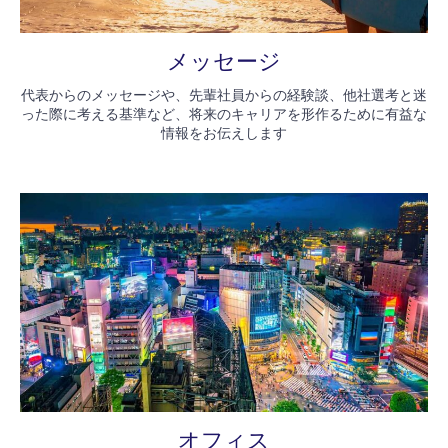
メッセージ
代表からのメッセージや、先輩社員からの経験談、他社選考と迷
った際に考える基準など、将来のキャリアを形作るために有益な
情報をお伝えします
オフィス