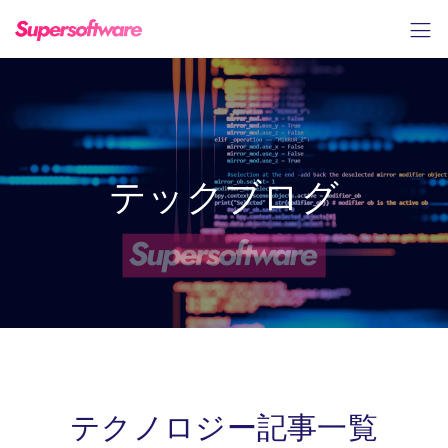
テックブログ
テクノロジー記事一覧