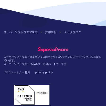
スーパーソフトウエア東京
採用情報
テックブログ
スーパーソフトウエア東京オフィスはクラウド&AIテクノロジーでビジネスを革新し
ています。
スーパーソフトウエアはAWSサービスパートナーです。
SESパートナー募集
privacy policy