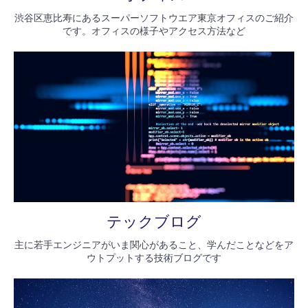
渋谷区恵比寿にあるスーパーソフトウエア東京オフィスのご紹介
です。オフィスの様子やアクセス方法など
テックブログ
主に若手エンジニアがいま関心があること、学んだことなどをア
ウトプットする技術ブログです