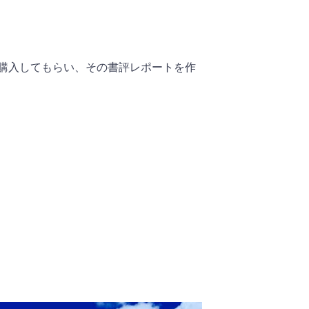
購入してもらい、その書評レポートを作