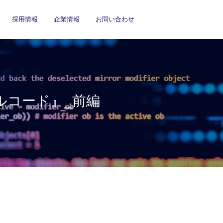
採用情報
企業情報
お問い合わせ
ルコード』_前編