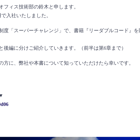
オフィス技術部の鈴木と申します。
用で入社いたしました。
制度「スーパーチャレンジ」で、書籍『リーダブルコード』を
と後編に分けご紹介していきます。（前半は第6章まで）
の方に、弊社や本書について知っていただけたら幸いです。
▼
0d06