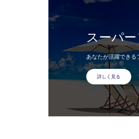
スーパー
あなたが活躍できる
詳しく見る