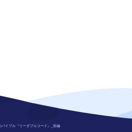
のバイブル『リーダブルコード』_前編