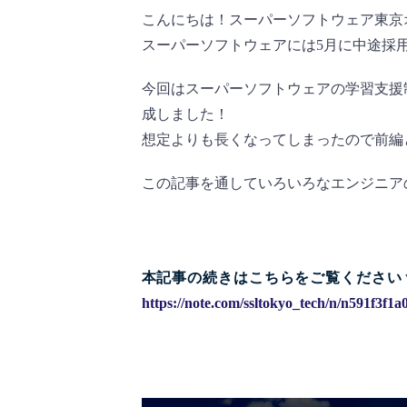
こんにちは！スーパーソフトウェア東京
スーパーソフトウェアには5月に中途採
今回はスーパーソフトウェアの学習支援
成しました！
想定よりも長くなってしまったので前編
この記事を通していろいろなエンジニア
本記事の続きはこちらをご覧ください
https://note.com/ssltokyo_tech/n/n591f3f1a