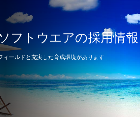
ソフトウエアの採用情報
フィールドと充実した育成環境があります