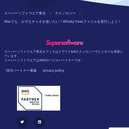
スーパーソフトウエア東京
テクノロジー
Macでも、かぞえチャオを使いたい！Whiskyでexeファイルを実行しよう！
スーパーソフトウエア東京オフィスはクラウド&AIテクノロジーでビジネスを革新し
ています。
スーパーソフトウエアはAWSサービスパートナーです。
SESパートナー募集
privacy policy