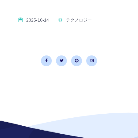
2025-10-14
テクノロジー