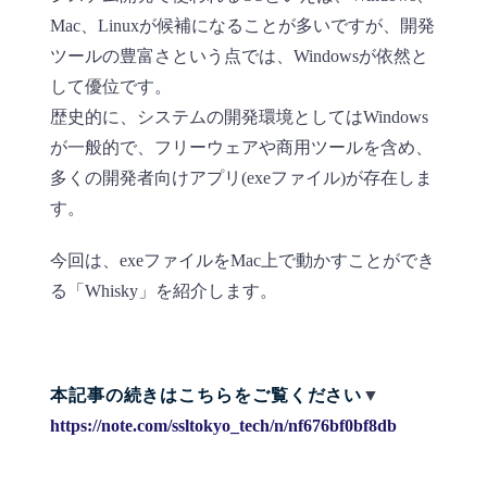
Mac、Linuxが候補になることが多いですが、開発
ツールの豊富さという点では、Windowsが依然と
して優位です。
歴史的に、システムの開発環境としてはWindows
が一般的で、フリーウェアや商用ツールを含め、
多くの開発者向けアプリ(exeファイル)が存在しま
す。
今回は、exeファイルをMac上で動かすことができ
る「Whisky」を紹介します。
本記事の続きはこちらをご覧ください
▼
https://note.com/ssltokyo_tech/n/nf676bf0bf8db