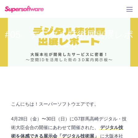
#05 デジタル技術展出展レポ
ート
こんにちは！スーパーソフトウエアです。
4月28日（金）〜30日（日）にG7群馬高崎デジタル・技
術大臣会合の開催にあわせて開催された、
デジタル技
術を体感できる展示会「デジタル技術展」
に大阪本社