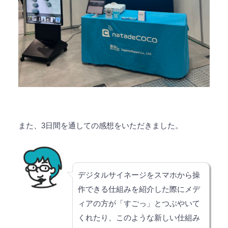
また、3日間を通しての感想をいただきました。
デジタルサイネージをスマホから操
作できる仕組みを紹介した際にメデ
ィアの方が「すごっ」とつぶやいて
くれたり、このような新しい仕組み