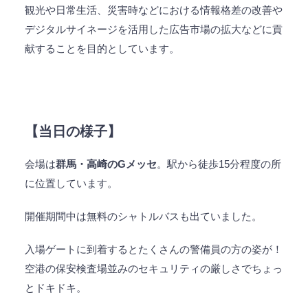
観光や日常生活、災害時などにおける情報格差の改善や
デジタルサイネージを活用した広告市場の拡大などに貢
献することを目的としています。
【当日の様子】
会場は
群馬・高崎のGメッセ
。駅から徒歩15分程度の所
に位置しています。
開催期間中は無料のシャトルバスも出ていました。
入場ゲートに到着するとたくさんの警備員の方の姿が！
空港の保安検査場並みのセキュリティの厳しさでちょっ
とドキドキ。