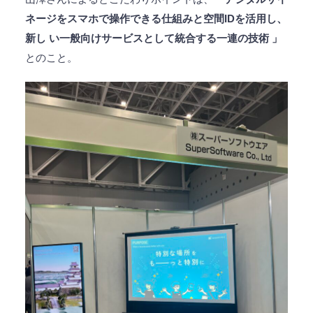
ネージをスマホで操作できる仕組みと空間IDを活用し、
新し い一般向けサービスとして統合する一連の技術 」
とのこと。