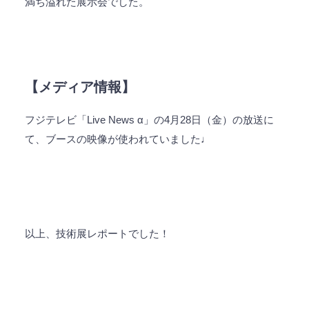
満ち溢れた展示会でした。
【メディア情報】
フジテレビ
「Live News α」
の4月28日（金）の放送に
て、ブースの映像が使われていました♩
以上、技術展レポートでした！