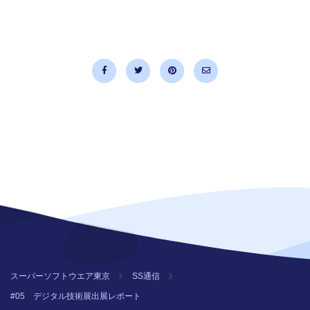
スーパーソフトウエア東京
SS通信
#05 デジタル技術展出展レポート