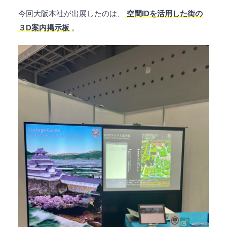
今回大阪本社が出展したのは、
空間IDを活用した街の
３D案内掲示板
。