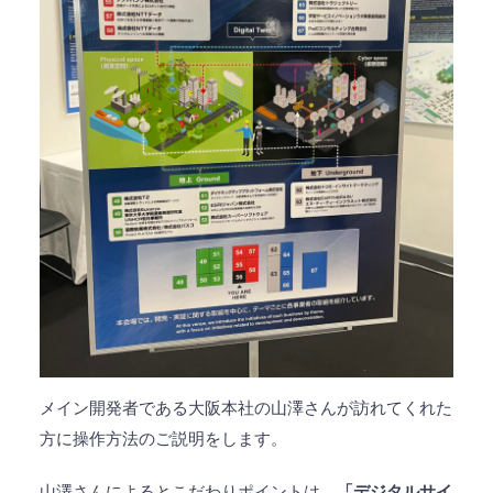
メイン開発者である大阪本社の山澤さんが訪れてくれた
方に操作方法のご説明をします。
山澤さんによるとこだわりポイントは、
「デジタルサイ