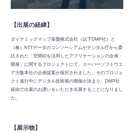
【出展の経緯】
ダイナミックマップ基盤株式会社（以下DMP社）と
（株）NTTデータのコンソーシアムがデジタル庁から委
託された「空間IDを活用したアプリケーションの企画・
開発」に関するプロジェクトにて、スーパーソフトウエ
ア大阪本社の企画提案が採択されました。そのプロジェ
クト進行中にデジタル技術展の開催が決まり、DMP社
経由で出展のお誘いをいただき出展することになりまし
た。
【展示物】