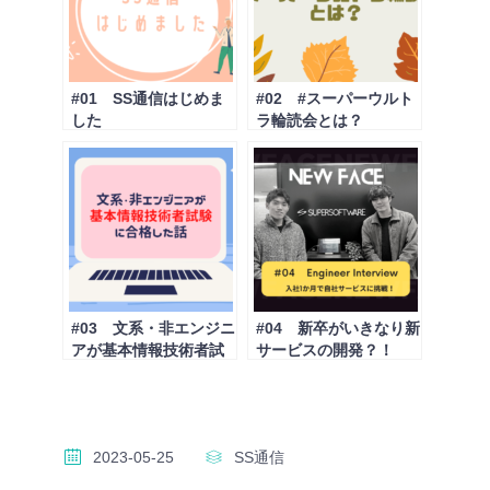
#01 SS通信はじめま
#02 #スーパーウルト
した
ラ輪読会とは？
#03 文系・非エンジニ
#04 新卒がいきなり新
アが基本情報技術者試
サービスの開発？！
験に合格した話
2023-05-25
SS通信