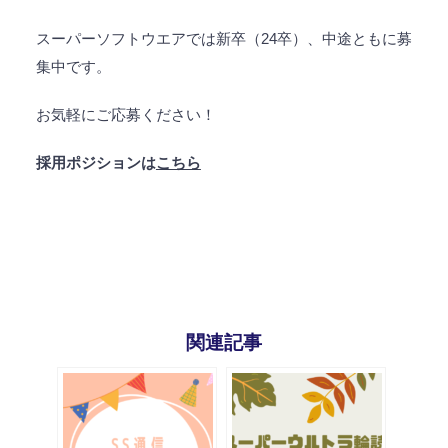
スーパーソフトウエアでは新卒（24卒）、中途ともに募
集中です。
お気軽にご応募ください！
採用ポジションは
こちら
関連記事