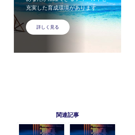
充実した育成環境があります
詳しく見る
関連記事