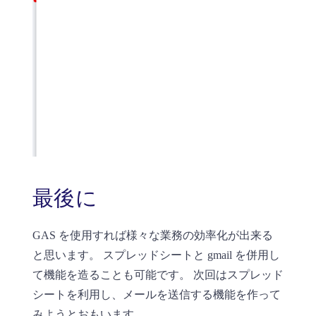
最後に
GAS を使用すれば様々な業務の効率化が出来る
と思います。 スプレッドシートと gmail を併用し
て機能を造ることも可能です。 次回はスプレッド
シートを利用し、メールを送信する機能を作って
みようとおもいます。