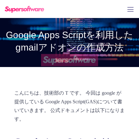
Google Apps Scriptを利用した
gmailアドオンの作成方法
こんにちは、技術部の T です。 今回は google が
提供している Google Apps Script(GAS)について書
いていきます。 公式ドキュメントは以下になりま
す。