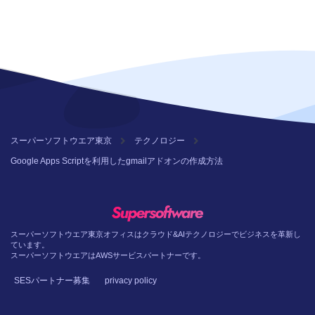
スーパーソフトウエア東京
テクノロジー
Google Apps Scriptを利用したgmailアドオンの作成方法
スーパーソフトウエア東京オフィスはクラウド&AIテクノロジーでビジネスを革新し
ています。
スーパーソフトウエアはAWSサービスパートナーです。
SESパートナー募集
privacy policy