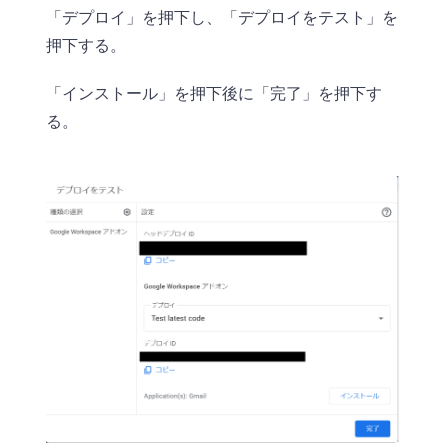
「デプロイ」を押下し、「デプロイをテスト」を
押下する。
「インストール」を押下後に「完了」を押下す
る。