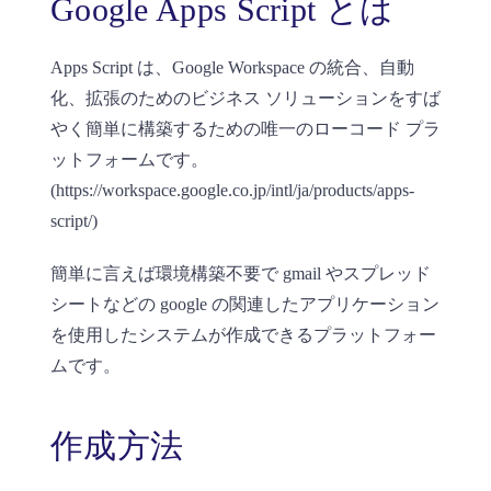
Google Apps Script とは
Apps Script は、Google Workspace の統合、自動
化、拡張のためのビジネス ソリューションをすば
やく簡単に構築するための唯一のローコード プラ
ットフォームです。
(https://workspace.google.co.jp/intl/ja/products/apps-
script/)
簡単に言えば環境構築不要で gmail やスプレッド
シートなどの google の関連したアプリケーション
を使用したシステムが作成できるプラットフォー
ムです。
作成方法