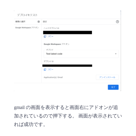
gmail の画面を表示すると画面右にアドオンが追
加されているので押下する。 画面が表示されてい
れば成功です。