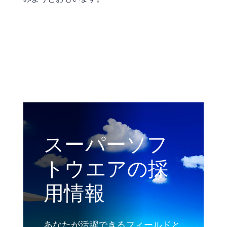
スーパーソフ
トウエアの採
用情報
あなたが活躍できるフィールドと